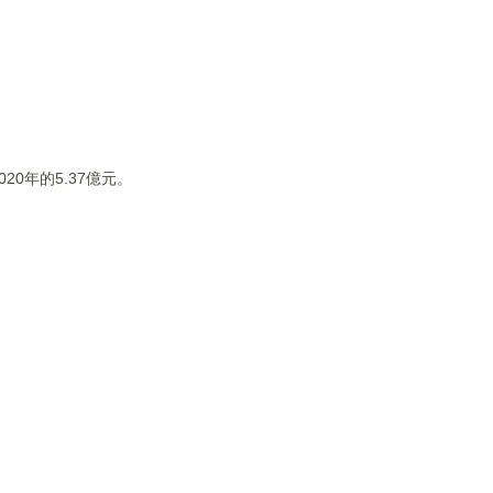
20年的5.37億元。