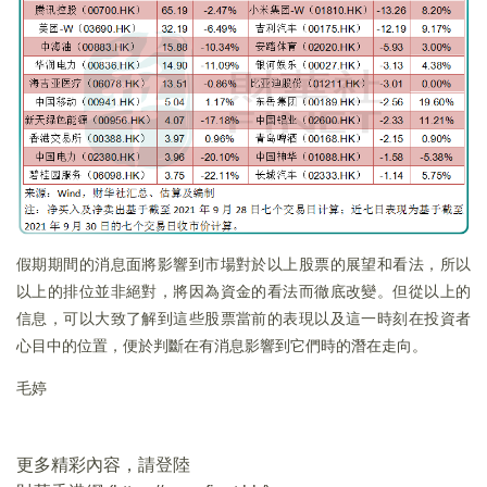
假期期間的消息面將影響到市場對於以上股票的展望和看法，所以
以上的排位並非絕對，將因為資金的看法而徹底改變。但從以上的
信息，可以大致了解到這些股票當前的表現以及這一時刻在投資者
心目中的位置，便於判斷在有消息影響到它們時的潛在走向。
毛婷
更多精彩內容，請登陸