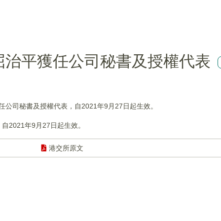
K)：屈治平獲任公司秘書及授權代表
辭任公司秘書及授權代表，自2021年9月27日起生效。
2021年9月27日起生效。
港交所原文