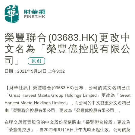
榮豐聯合(03683.HK)更改中
文名為「榮豐億控股有限公
司」
原創
日期：2021年9月14日 上午9:32
【財華社訊】榮豐聯合(03683.HK)公布，公司的英文名稱已由
「Great Harvest Maeta Group Holdings Limited」更改為「Great
Harvest Maeta Holdings Limited」，而公司的中文雙重外文名稱已
由「榮豐聯合控股有限公司」更改為「榮豐億控股有限公司」。
在聯交所買賣股份的中文股份簡稱將由「榮豐聯合控股」更改為
「榮豐億控股」，自2021年9月16日上午九時正起生效。公司的英