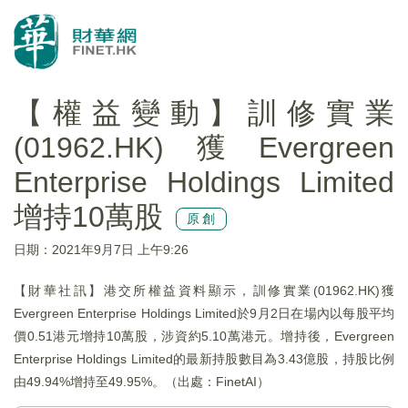
【權益變動】訓修實業
(01962.HK)獲Evergreen
Enterprise Holdings Limited
增持10萬股
原創
日期：2021年9月7日 上午9:26
【財華社訊】港交所權益資料顯示，訓修實業(01962.HK)獲
Evergreen Enterprise Holdings Limited於9月2日在場內以每股平均
價0.51港元增持10萬股，涉資約5.10萬港元。增持後，Evergreen
Enterprise Holdings Limited的最新持股數目為3.43億股，持股比例
由49.94%增持至49.95%。（出處：FinetAI）