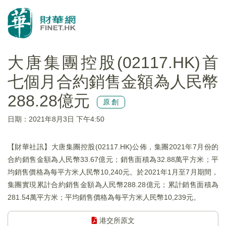
大唐集團控股(02117.HK)首
七個月合約銷售金額為人民幣
288.28億元
原創
日期：2021年8月3日 下午4:50
【財華社訊】大唐集團控股(02117.HK)公佈，集團2021年7月份的
合約銷售金額為人民幣33.67億元；銷售面積為32.88萬平方米；平
均銷售價格為每平方米人民幣10,240元。於2021年1月至7月期間，
集團實現累計合約銷售金額為人民幣288.28億元；累計銷售面積為
281.54萬平方米；平均銷售價格為每平方米人民幣10,239元。
港交所原文