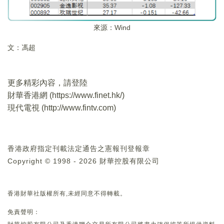
來源：Wind
文：馮超
更多精彩內容，請登陸
財華香港網 (
https://www.finet.hk/
)
現代電視 (
http://www.fintv.com
)
香港政府指定刊載法定通告之憲報刊登報章
Copyright © 1998 - 2026 財華控股有限公司
香港財華社版權所有,未經同意不得轉載。
免責聲明：