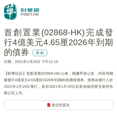
首創置業(02868-HK)完成發
行4億美元4.65厘2026年到期
的債券
原創
日期：2021年1月20日 下午12:16
【財華社訊】首創置業(02868-HK)公佈，根據早前公告，内容有關
擬發行4億美元4.65厘於2026年到期的有擔保債券。債券由發行人於
2021年1月19日發行，並於2021年1月20日於新加坡證券交易所有
限公司上市。
港交所原文