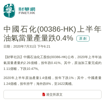
中國石化(00386-HK)上半年
油氣當量產量跌0.4%
原創
日期：2020年7月31日 下午6:21
【財華社訊】中國石油化工股份(00386-HK)公布，2020年上半年油
氣當量產量約2.26億桶，按年跌0.41%。其中，原油加工量完成約
1.11億噸，下跌10.47%。
2020年上半年原油產量1.4億桶，按年下跌1%；其中，中國產量
1.24億桶，按年持平；海外跌8%，至1622萬桶。
港交所原文