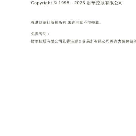
Copyright © 1998 - 2026 財華控股有限公司
香港財華社版權所有,未經同意不得轉載。
免責聲明：
財華控股有限公司及香港聯合交易所有限公司將盡力確保彼等