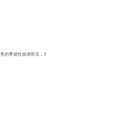
售的季節性規律而言，3