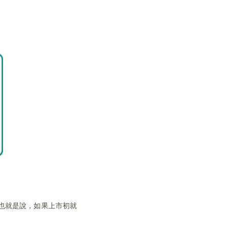
也就是說，如果上市初就