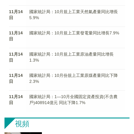
11月14
國家統計局：10月規上工業天然氣產量同比增長
日
5.9%
11月14
國家統計局：10月規上工業發電量同比增長7.9%
日
11月14
國家統計局：10月規上工業原油產量同比增長
日
1.3%
11月14
國家統計局：10月份規上工業原煤產量同比下降
日
2.3%
11月14
國家統計局：1—10月全國固定資產投資(不含農
日
戶)408914億元 同比下降1.7%
視頻