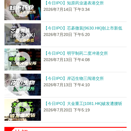
【今日IPO】知原药业递表港交所
2026年7月14日 下午3:34
【今日IPO】芯碁微装[9630.HK]创上市新低
2026年7月20日 下午5:20
【今日IPO】明宇制药二度冲港交所
2026年7月13日 下午4:08
【今日IPO】岸迈生物三闯港交所
2026年7月13日 下午4:10
【今日IPO】大金重工[1081.HK]破发遭腰斩
2026年7月20日 下午5:19