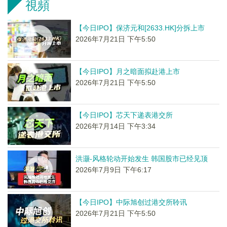
視頻
【今日IPO】保济元和[2633.HK]分拆上市
2026年7月21日 下午5:50
【今日IPO】月之暗面拟赴港上市
2026年7月21日 下午5:50
【今日IPO】芯天下递表港交所
2026年7月14日 下午3:34
洪灏-风格轮动开始发生 韩国股市已经见顶
2026年7月9日 下午6:17
【今日IPO】中际旭创过港交所聆讯
2026年7月21日 下午5:50