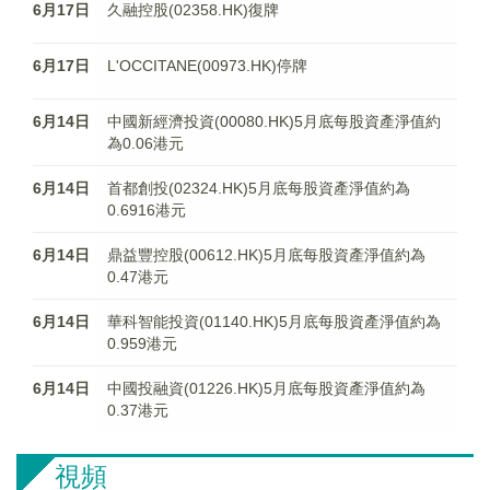
6月17日
久融控股(02358.HK)復牌
6月17日
L'OCCITANE(00973.HK)停牌
6月14日
中國新經濟投資(00080.HK)5月底每股資產淨值約
為0.06港元
6月14日
首都創投(02324.HK)5月底每股資產淨值約為
0.6916港元
6月14日
鼎益豐控股(00612.HK)5月底每股資產淨值約為
0.47港元
6月14日
華科智能投資(01140.HK)5月底每股資產淨值約為
0.959港元
6月14日
中國投融資(01226.HK)5月底每股資產淨值約為
0.37港元
視頻