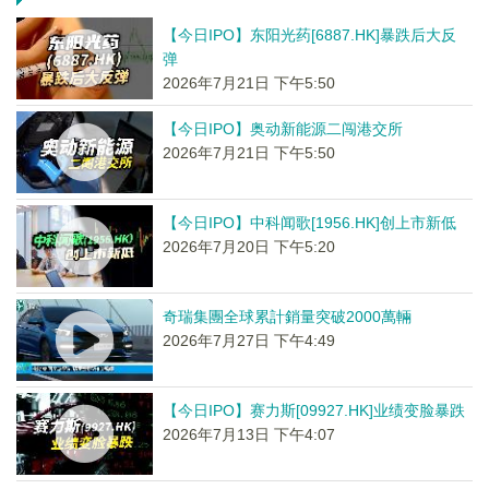
【今日IPO】东阳光药[6887.HK]暴跌后大反
弹
2026年7月21日 下午5:50
【今日IPO】奥动新能源二闯港交所
2026年7月21日 下午5:50
【今日IPO】中科闻歌[1956.HK]创上市新低
2026年7月20日 下午5:20
奇瑞集團全球累計銷量突破2000萬輛
2026年7月27日 下午4:49
【今日IPO】赛力斯[09927.HK]业绩变脸暴跌
2026年7月13日 下午4:07